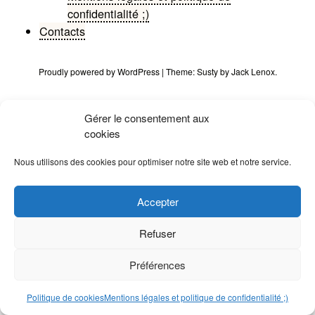
confidentialité ;)
Contacts
Proudly powered by WordPress
|
Theme:
Susty
by
Jack Lenox
.
Gérer le consentement aux
cookies
Nous utilisons des cookies pour optimiser notre site web et notre service.
Accepter
Refuser
Préférences
Politique de cookies
Mentions légales et politique de confidentialité ;)