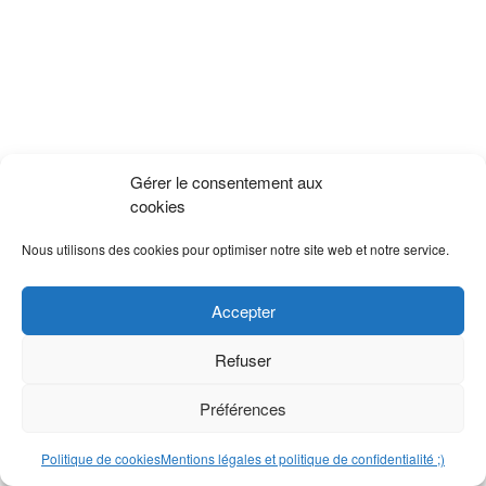
Gérer le consentement aux
cookies
Nous utilisons des cookies pour optimiser notre site web et notre service.
Accepter
Refuser
Préférences
Politique de cookies
Mentions légales et politique de confidentialité ;)