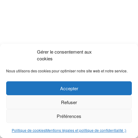
Gérer le consentement aux
cookies
Nous utilisons des cookies pour optimiser notre site web et notre service.
Accepter
Refuser
Préférences
Politique de cookies
Mentions légales et politique de confidentialité ;)