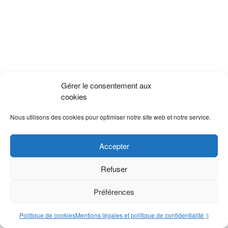
Gérer le consentement aux
cookies
Nous utilisons des cookies pour optimiser notre site web et notre service.
Accepter
Refuser
Préférences
Politique de cookies
Mentions légales et politique de confidentialité ;)