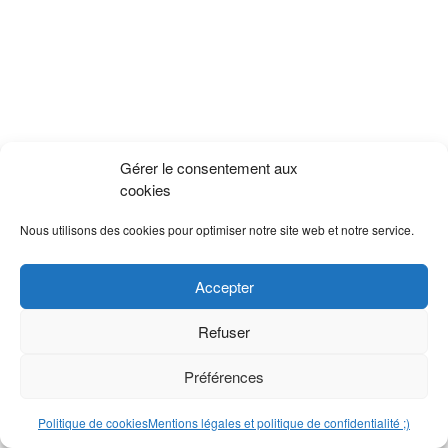
Gérer le consentement aux
cookies
Nous utilisons des cookies pour optimiser notre site web et notre service.
Accepter
Refuser
Préférences
Politique de cookies
Mentions légales et politique de confidentialité ;)