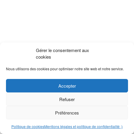
Gérer le consentement aux
cookies
Nous utilisons des cookies pour optimiser notre site web et notre service.
Accepter
Refuser
Préférences
Politique de cookies
Mentions légales et politique de confidentialité ;)