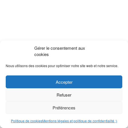
Gérer le consentement aux
cookies
Nous utilisons des cookies pour optimiser notre site web et notre service.
Accepter
Refuser
Préférences
Politique de cookies
Mentions légales et politique de confidentialité ;)