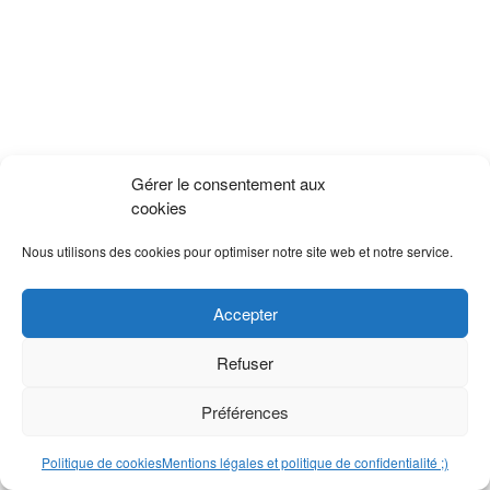
Gérer le consentement aux
cookies
Nous utilisons des cookies pour optimiser notre site web et notre service.
Accepter
Refuser
Préférences
Politique de cookies
Mentions légales et politique de confidentialité ;)