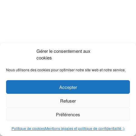
Gérer le consentement aux
cookies
Nous utilisons des cookies pour optimiser notre site web et notre service.
Accepter
Refuser
Préférences
Politique de cookies
Mentions légales et politique de confidentialité ;)