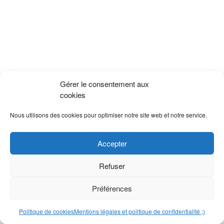
Gérer le consentement aux
cookies
Nous utilisons des cookies pour optimiser notre site web et notre service.
Accepter
Refuser
Préférences
Politique de cookies
Mentions légales et politique de confidentialité ;)