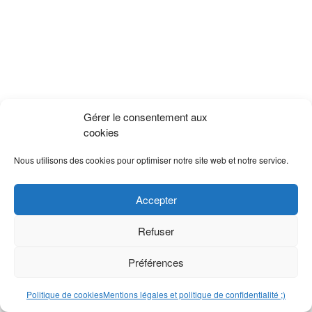
Gérer le consentement aux
cookies
Nous utilisons des cookies pour optimiser notre site web et notre service.
Accepter
Refuser
Préférences
Politique de cookies
Mentions légales et politique de confidentialité ;)