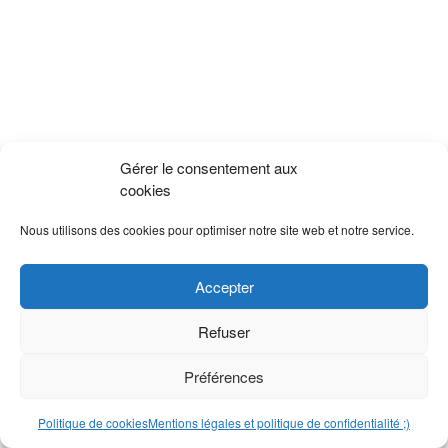
Gérer le consentement aux
cookies
Nous utilisons des cookies pour optimiser notre site web et notre service.
Accepter
Refuser
Préférences
Politique de cookies
Mentions légales et politique de confidentialité ;)