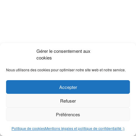
Gérer le consentement aux
cookies
Nous utilisons des cookies pour optimiser notre site web et notre service.
Accepter
Refuser
Préférences
Politique de cookies
Mentions légales et politique de confidentialité ;)