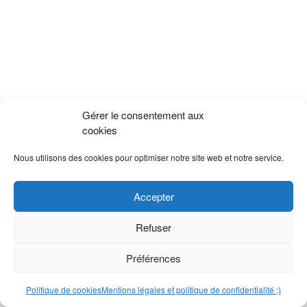
Gérer le consentement aux
cookies
Nous utilisons des cookies pour optimiser notre site web et notre service.
Accepter
Refuser
Préférences
Politique de cookies
Mentions légales et politique de confidentialité ;)