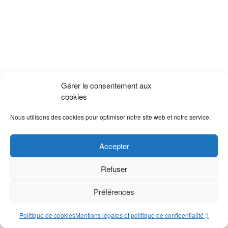
Gérer le consentement aux
cookies
Nous utilisons des cookies pour optimiser notre site web et notre service.
Accepter
Refuser
Préférences
Politique de cookies
Mentions légales et politique de confidentialité ;)