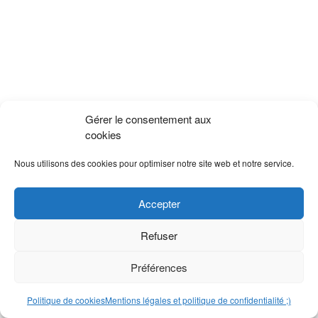
Gérer le consentement aux
cookies
Nous utilisons des cookies pour optimiser notre site web et notre service.
Accepter
Refuser
Préférences
Politique de cookies
Mentions légales et politique de confidentialité ;)