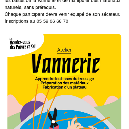
naturels, sans prérequis.
Chaque participant devra venir équipé de son sécateur.
Inscriptions au 05 59 06 68 70