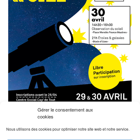
Gérer le consentement aux
cookies
Nous utilisons des cookies pour optimiser notre site web et notre service.