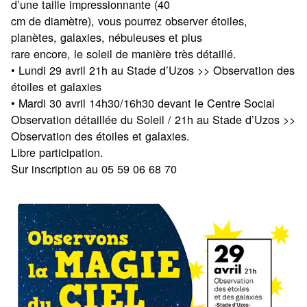
d’une taille impressionnante (40
cm de diamètre), vous pourrez observer étoiles,
planètes, galaxies, nébuleuses et plus
rare encore, le soleil de manière très détaillé.
• Lundi 29 avril 21h au Stade d’Uzos >> Observation des
étoiles et galaxies
• Mardi 30 avril 14h30/16h30 devant le Centre Social
Observation détaillée du Soleil / 21h au Stade d’Uzos >>
Observation des étoiles et galaxies.
Libre participation.
Sur inscription au 05 59 06 68 70