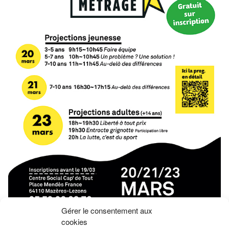
Gérer le consentement aux
cookies