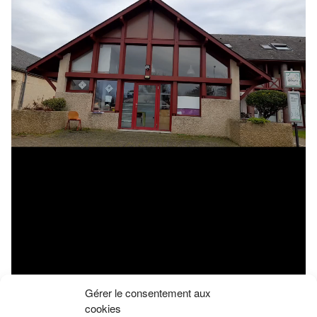
Gérer le consentement aux
cookies