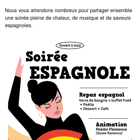
Nous vous attendons nombreux pour partager ensemble
une soirée pleine de chaleur, de musique et de saveurs
espagnoles.