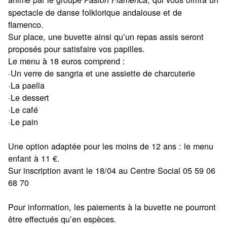
spectacle de danse folklorique andalouse et de
flamenco.
Sur place, une buvette ainsi qu’un repas assis seront
proposés pour satisfaire vos papilles.
Le menu à 18 euros comprend :
·Un verre de sangria et une assiette de charcuterie
·La paella
·Le dessert
·Le café
·Le pain
Une option adaptée pour les moins de 12 ans : le menu
enfant à 11 €.
Sur inscription avant le 18/04 au Centre Social 05 59 06
68 70
Pour information, les paiements à la buvette ne pourront
être effectués qu’en espèces.