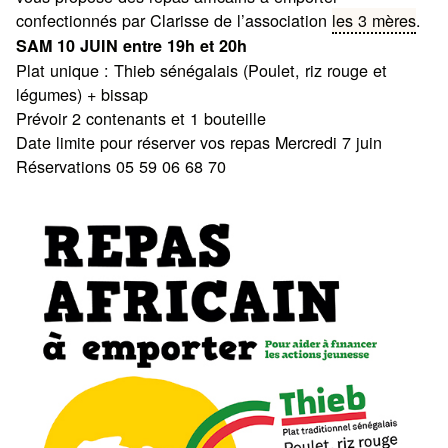
confectionnés par Clarisse de l’association
les 3 mères
.
SAM 10 JUIN entre 19h et 20h
Plat unique : Thieb sénégalais (Poulet, riz rouge et
légumes) + bissap
Prévoir 2 contenants et 1 bouteille
Date limite pour réserver vos repas Mercredi 7 juin
Réservations 05 59 06 68 70