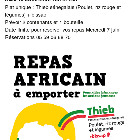
Plat unique : Thieb sénégalais (Poulet, riz rouge et
légumes) + bissap
Prévoir 2 contenants et 1 bouteille
Date limite pour réserver vos repas Mercredi 7 juin
Réservations 05 59 06 68 70